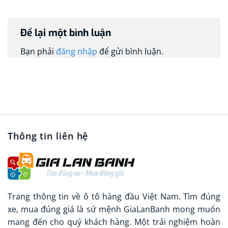
Để lại một bình luận
Bạn phải
đăng nhập
để gửi bình luận.
Thông tin liên hệ
Trang thông tin về ô tô hàng đầu Việt Nam. Tìm đúng
xe, mua đúng giá là sứ mệnh GiaLanBanh mong muốn
mang đến cho quý khách hàng. Một trải nghiệm hoàn