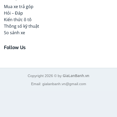
Mua xe trả góp
Hỏi – Đáp
Kiến thức ô tô
Thông số kỹ thuật
So sánh xe
Follow Us
GiaLanBanh.vn
Copyright 2026 © by
Email: gialanbanh.vn@gmail.com