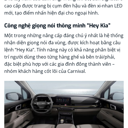
cao cấp được trang bị cụm đèn hậu và đèn xi-nhan LED
mới, tạo điểm nhấn hiện đại cho ngoại hình.
Công nghệ giọng nói thông minh “Hey Kia”
Một trong những nâng cấp đáng chú ý nhất là hệ thống
nhận diện giọng nói đa vùng, được kích hoạt bằng câu
lệnh “Hey Kia”. Tính năng này có khả năng phân biệt vị
trí người dùng theo từng hàng ghế và bên trái/phải,
đặc biệt phù hợp với các gia đình đông thành viên –
nhóm khách hàng cốt lõi của Carnival.