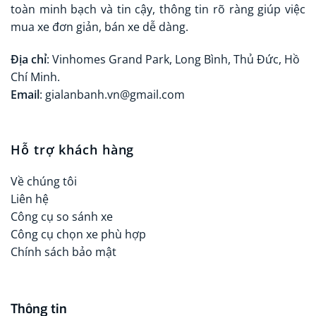
toàn minh bạch và tin cậy, thông tin rõ ràng giúp việc
mua xe đơn giản, bán xe dễ dàng.
Địa chỉ
: Vinhomes Grand Park, Long Bình, Thủ Đức, Hồ
Chí Minh.
Email
: gialanbanh.vn@gmail.com
Hỗ trợ khách hàng
Về chúng tôi
Liên hệ
Công cụ so sánh xe
Công cụ chọn xe phù hợp
Chính sách bảo mật
Thông tin