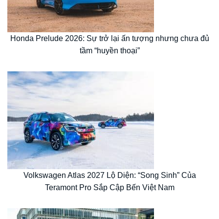
Honda Prelude 2026: Sự trở lại ấn tượng nhưng chưa đủ
tầm “huyền thoại”
Volkswagen Atlas 2027 Lộ Diện: “Song Sinh” Của
Teramont Pro Sắp Cập Bến Việt Nam