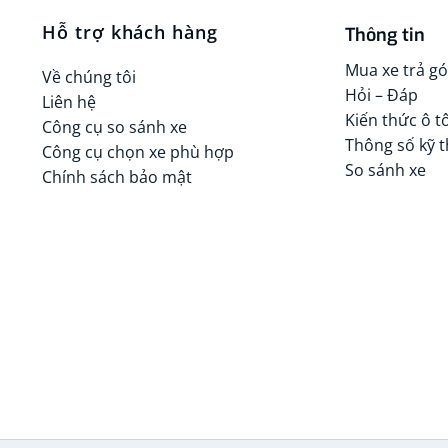
Hỗ trợ khách hàng
Thông tin
Mua xe trả g
Về chúng tôi
Hỏi – Đáp
Liên hệ
Kiến thức ô t
Công cụ so sánh xe
Thông số kỹ 
Công cụ chọn xe phù hợp
So sánh xe
Chính sách bảo mật