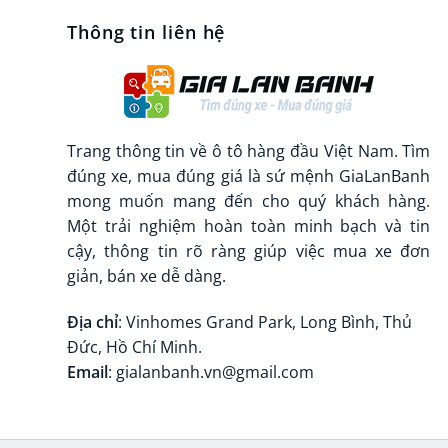
Thông tin liên hệ
Trang thông tin về ô tô hàng đầu Việt Nam. Tìm
đúng xe, mua đúng giá là sứ mệnh GiaLanBanh
mong muốn mang đến cho quý khách hàng.
Một trải nghiệm hoàn toàn minh bạch và tin
cậy, thông tin rõ ràng giúp việc mua xe đơn
giản, bán xe dễ dàng.
Địa chỉ
: Vinhomes Grand Park, Long Bình, Thủ
Đức, Hồ Chí Minh.
Email
: gialanbanh.vn@gmail.com