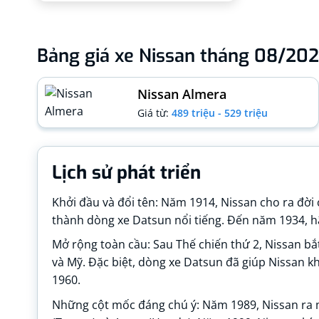
Bảng giá xe Nissan tháng 08/20
Nissan Almera
Giá từ:
489 triệu - 529 triệu
Lịch sử phát triển
Khởi đầu và đổi tên: Năm 1914, Nissan cho ra đời 
thành dòng xe Datsun nổi tiếng. Đến năm 1934, 
Mở rộng toàn cầu: Sau Thế chiến thứ 2, Nissan bắ
và Mỹ. Đặc biệt, dòng xe Datsun đã giúp Nissan k
1960.
Những cột mốc đáng chú ý: Năm 1989, Nissan ra mắ