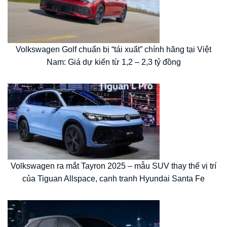
Volkswagen Golf chuẩn bị “tái xuất” chính hãng tại Việt
Nam: Giá dự kiến từ 1,2 – 2,3 tỷ đồng
Volkswagen ra mắt Tayron 2025 – mẫu SUV thay thế vị trí
của Tiguan Allspace, cạnh tranh Hyundai Santa Fe