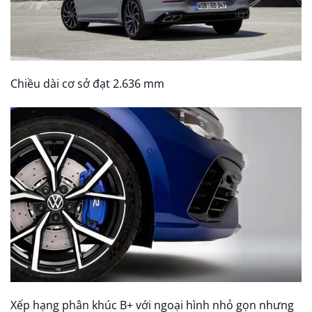
Chiều dài cơ sở đạt 2.636 mm
Xếp hạng phân khúc B+ với ngoại hình nhỏ gọn nhưng