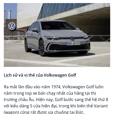
Lịch sử và vị thế của Volkswagen Golf
Ra mắt lần đầu vào năm 1974, Volkswagen Golf luôn
nằm trong top xe bán chạy nhất của hãng tại thị
trường châu Âu. Hiện nay, Golf bước sang thế hệ thứ 8
với kiểu dáng 5 cửa hiện đại, trong khi biến thể Variant
(wagon) cũng rất được ưa chuộng tại Đức.