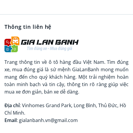
Thông tin liên hệ
Trang thông tin về ô tô hàng đầu Việt Nam. Tìm đúng
xe, mua đúng giá là sứ mệnh GiaLanBanh mong muốn
mang đến cho quý khách hàng. Một trải nghiệm hoàn
toàn minh bạch và tin cậy, thông tin rõ ràng giúp việc
mua xe đơn giản, bán xe dễ dàng.
Địa chỉ
: Vinhomes Grand Park, Long Bình, Thủ Đức, Hồ
Chí Minh.
Email
: gialanbanh.vn@gmail.com