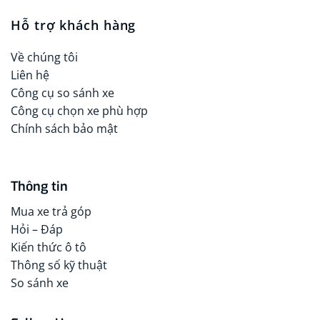
Hỗ trợ khách hàng
Về chúng tôi
Liên hệ
Công cụ so sánh xe
Công cụ chọn xe phù hợp
Chính sách bảo mật
Thông tin
Mua xe trả góp
Hỏi – Đáp
Kiến thức ô tô
Thông số kỹ thuật
So sánh xe