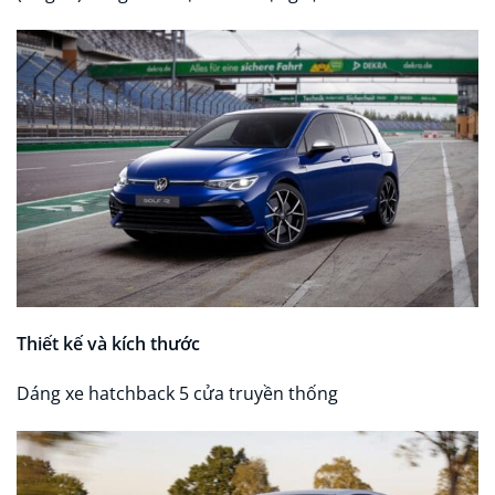
Thiết kế và kích thước
Dáng xe hatchback 5 cửa truyền thống