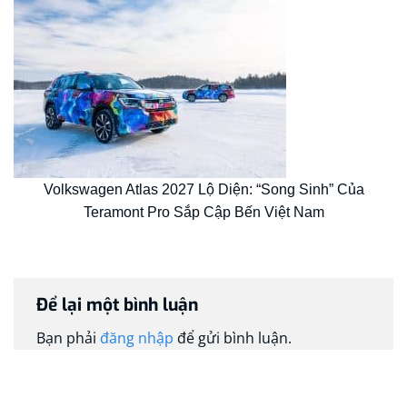
Volkswagen Atlas 2027 Lộ Diện: “Song Sinh” Của
Teramont Pro Sắp Cập Bến Việt Nam
Để lại một bình luận
Bạn phải
đăng nhập
để gửi bình luận.