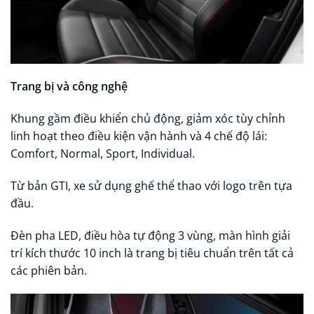
Trang bị và công nghệ
Khung gầm điều khiển chủ động, giảm xóc tùy chỉnh
linh hoạt theo điều kiện vận hành và 4 chế độ lái:
Comfort, Normal, Sport, Individual.
Từ bản GTI, xe sử dụng ghế thể thao với logo trên tựa
đầu.
Đèn pha LED, điều hòa tự động 3 vùng, màn hình giải
trí kích thước 10 inch là trang bị tiêu chuẩn trên tất cả
các phiên bản.