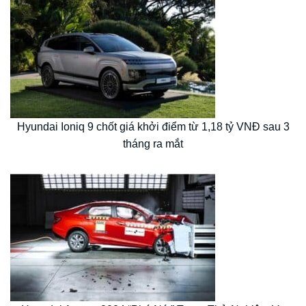
Hyundai Ioniq 9 chốt giá khởi điểm từ 1,18 tỷ VNĐ sau 3
tháng ra mắt