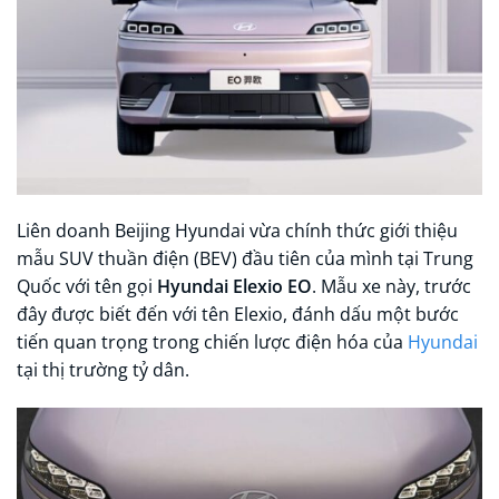
Liên doanh Beijing Hyundai vừa chính thức giới thiệu
mẫu SUV thuần điện (BEV) đầu tiên của mình tại Trung
Quốc với tên gọi
Hyundai Elexio EO
. Mẫu xe này, trước
đây được biết đến với tên Elexio, đánh dấu một bước
tiến quan trọng trong chiến lược điện hóa của
Hyundai
tại thị trường tỷ dân.