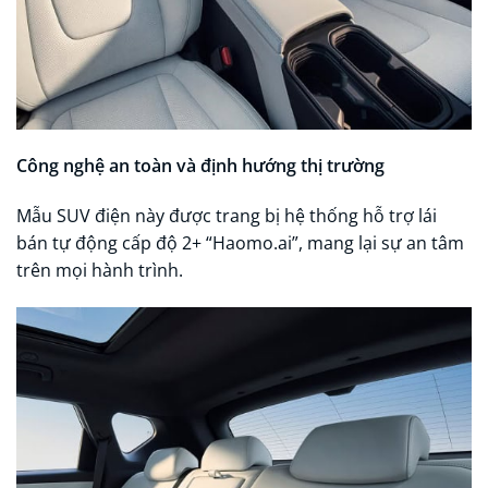
Công nghệ an toàn và định hướng thị trường
Mẫu SUV điện này được trang bị hệ thống hỗ trợ lái
bán tự động cấp độ 2+ “Haomo.ai”, mang lại sự an tâm
trên mọi hành trình.