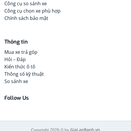
Công cụ so sánh xe
Công cụ chọn xe phù hợp
Chính sách bảo mật
Thông tin
Mua xe trả góp
Hỏi – Đáp
Kiến thức ô tô
Thông số kỹ thuật
So sánh xe
Follow Us
GiaLanBanh.vn
Copyright 2026 © by