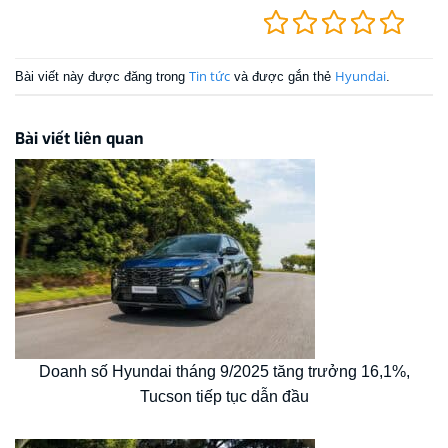
Tin tức
Hyundai
Bài viết này được đăng trong
và được gắn thẻ
.
Bài viết liên quan
Doanh số Hyundai tháng 9/2025 tăng trưởng 16,1%,
Tucson tiếp tục dẫn đầu