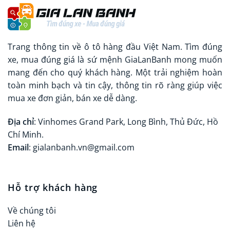
Trang thông tin về ô tô hàng đầu Việt Nam. Tìm đúng
xe, mua đúng giá là sứ mệnh GiaLanBanh mong muốn
mang đến cho quý khách hàng. Một trải nghiệm hoàn
toàn minh bạch và tin cậy, thông tin rõ ràng giúp việc
mua xe đơn giản, bán xe dễ dàng.
Địa chỉ
: Vinhomes Grand Park, Long Bình, Thủ Đức, Hồ
Chí Minh.
Email
: gialanbanh.vn@gmail.com
Hỗ trợ khách hàng
Về chúng tôi
Liên hệ