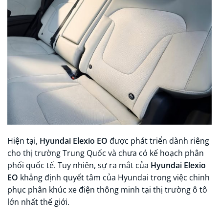
Hiện tại,
Hyundai Elexio EO
được phát triển dành riêng
cho thị trường Trung Quốc và chưa có kế hoạch phân
phối quốc tế. Tuy nhiên, sự ra mắt của
Hyundai Elexio
EO
khẳng định quyết tâm của Hyundai trong việc chinh
phục phân khúc xe điện thông minh tại thị trường ô tô
lớn nhất thế giới.