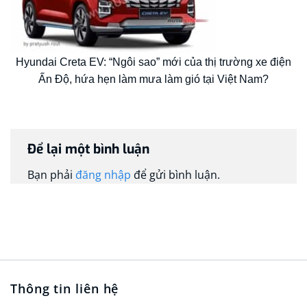
Hyundai Creta EV: “Ngôi sao” mới của thị trường xe điện
Ấn Độ, hứa hẹn làm mưa làm gió tại Việt Nam?
Để lại một bình luận
Bạn phải
đăng nhập
để gửi bình luận.
Thông tin liên hệ