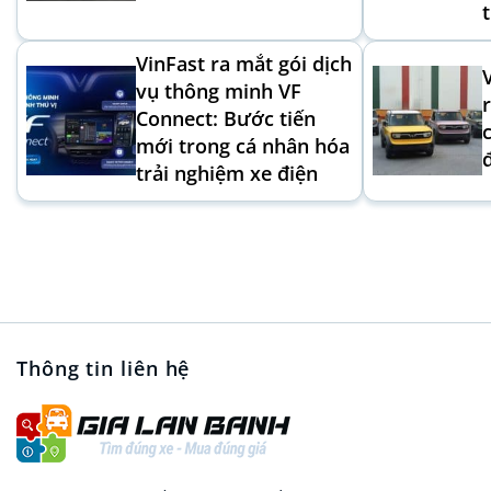
VinFast ra mắt gói dịch
vụ thông minh VF
Connect: Bước tiến
mới trong cá nhân hóa
trải nghiệm xe điện
Thông tin liên hệ