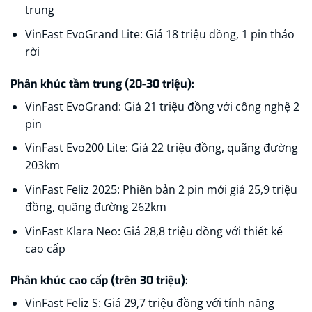
trung​
VinFast EvoGrand Lite: Giá 18 triệu đồng, 1 pin tháo
rời​
Phân khúc tầm trung (20-30 triệu):
VinFast EvoGrand: Giá 21 triệu đồng với công nghệ 2
pin​
VinFast Evo200 Lite: Giá 22 triệu đồng, quãng đường
203km​
VinFast Feliz 2025: Phiên bản 2 pin mới giá 25,9 triệu
đồng, quãng đường 262km
VinFast Klara Neo: Giá 28,8 triệu đồng với thiết kế
cao cấp​
Phân khúc cao cấp (trên 30 triệu):
VinFast Feliz S: Giá 29,7 triệu đồng với tính năng