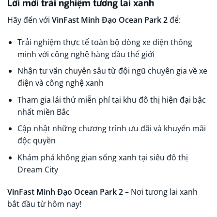
Lời mời trải nghiệm tương lai xanh
Hãy đến với
VinFast Minh Đạo Ocean Park 2
để:
Trải nghiệm thực tế toàn bộ dòng xe điện thông
minh với công nghệ hàng đầu thế giới
Nhận tư vấn chuyên sâu từ đội ngũ chuyên gia về xe
điện và công nghệ xanh
Tham gia lái thử miễn phí tại khu đô thị hiện đại bậc
nhất miền Bắc
Cập nhật những chương trình ưu đãi và khuyến mãi
độc quyền
Khám phá không gian sống xanh tại siêu đô thị
Dream City
VinFast Minh Đạo Ocean Park 2
– Nơi tương lai xanh
bắt đầu từ hôm nay!