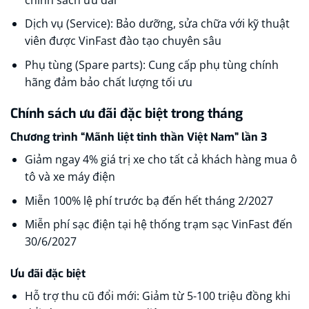
Dịch vụ (Service): Bảo dưỡng, sửa chữa với kỹ thuật
viên được VinFast đào tạo chuyên sâu
Phụ tùng (Spare parts): Cung cấp phụ tùng chính
hãng đảm bảo chất lượng tối ưu
Chính sách ưu đãi đặc biệt trong tháng
Chương trình “Mãnh liệt tinh thần Việt Nam” lần 3
Giảm ngay 4% giá trị xe cho tất cả khách hàng mua ô
tô và xe máy điện​
Miễn 100% lệ phí trước bạ đến hết tháng 2/2027
Miễn phí sạc điện tại hệ thống trạm sạc VinFast đến
30/6/2027​
Ưu đãi đặc biệt
Hỗ trợ thu cũ đổi mới: Giảm từ 5-100 triệu đồng khi