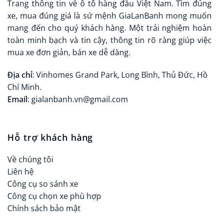
Trang thông tin về ô tô hàng đầu Việt Nam. Tìm đúng
xe, mua đúng giá là sứ mệnh GiaLanBanh mong muốn
mang đến cho quý khách hàng. Một trải nghiệm hoàn
toàn minh bạch và tin cậy, thông tin rõ ràng giúp việc
mua xe đơn giản, bán xe dễ dàng.
Địa chỉ
: Vinhomes Grand Park, Long Bình, Thủ Đức, Hồ
Chí Minh.
Email
: gialanbanh.vn@gmail.com
Hỗ trợ khách hàng
Về chúng tôi
Liên hệ
Công cụ so sánh xe
Công cụ chọn xe phù hợp
Chính sách bảo mật