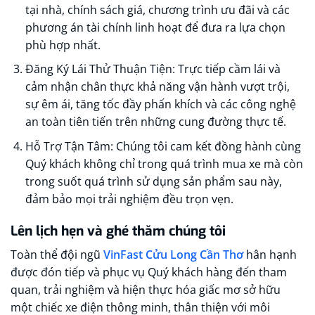
tại nhà, chính sách giá, chương trình ưu đãi và các
phương án tài chính linh hoạt để đưa ra lựa chọn
phù hợp nhất.
Đăng Ký Lái Thử Thuận Tiện: Trực tiếp cầm lái và
cảm nhận chân thực khả năng vận hành vượt trội,
sự êm ái, tăng tốc đầy phấn khích và các công nghệ
an toàn tiên tiến trên những cung đường thực tế.
Hỗ Trợ Tận Tâm: Chúng tôi cam kết đồng hành cùng
Quý khách không chỉ trong quá trình mua xe mà còn
trong suốt quá trình sử dụng sản phẩm sau này,
đảm bảo mọi trải nghiệm đều trọn vẹn.
Lên lịch hẹn và ghé thăm chúng tôi
Toàn thể đội ngũ
VinFast Cửu Long Cần Thơ
hân hạnh
được đón tiếp và phục vụ Quý khách hàng đến tham
quan, trải nghiệm và hiện thực hóa giấc mơ sở hữu
một chiếc xe điện thông minh, thân thiện với môi