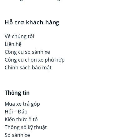
Hỗ trợ khách hàng
Về chúng tôi
Liên hệ
Công cụ so sánh xe
Công cụ chọn xe phù hợp
Chính sách bảo mật
Thông tin
Mua xe trả góp
Hỏi – Đáp
Kiến thức ô tô
Thông số kỹ thuật
So sánh xe