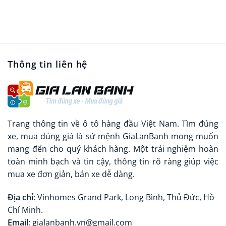
Thông tin liên hệ
Trang thông tin về ô tô hàng đầu Việt Nam. Tìm đúng
xe, mua đúng giá là sứ mệnh GiaLanBanh mong muốn
mang đến cho quý khách hàng. Một trải nghiệm hoàn
toàn minh bạch và tin cậy, thông tin rõ ràng giúp việc
mua xe đơn giản, bán xe dễ dàng.
Địa chỉ
: Vinhomes Grand Park, Long Bình, Thủ Đức, Hồ
Chí Minh.
Email
: gialanbanh.vn@gmail.com