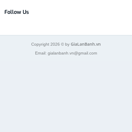
Follow Us
GiaLanBanh.vn
Copyright 2026 © by
Email: gialanbanh.vn@gmail.com