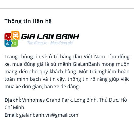
Thông tin liên hệ
Trang thông tin về ô tô hàng đầu Việt Nam. Tìm đúng
xe, mua đúng giá là sứ mệnh GiaLanBanh mong muốn
mang đến cho quý khách hàng. Một trải nghiệm hoàn
toàn minh bạch và tin cậy, thông tin rõ ràng giúp việc
mua xe đơn giản, bán xe dễ dàng.
Địa chỉ
: Vinhomes Grand Park, Long Bình, Thủ Đức, Hồ
Chí Minh.
Email
: gialanbanh.vn@gmail.com