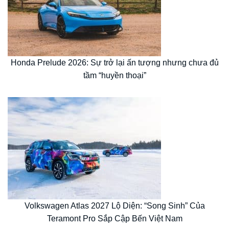
Honda Prelude 2026: Sự trở lại ấn tượng nhưng chưa đủ
tầm “huyền thoại”
Volkswagen Atlas 2027 Lộ Diện: “Song Sinh” Của
Teramont Pro Sắp Cập Bến Việt Nam