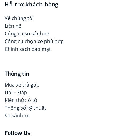
Hỗ trợ khách hàng
Về chúng tôi
Liên hệ
Công cụ so sánh xe
Công cụ chọn xe phù hợp
Chính sách bảo mật
Thông tin
Mua xe trả góp
Hỏi – Đáp
Kiến thức ô tô
Thông số kỹ thuật
So sánh xe
Follow Us