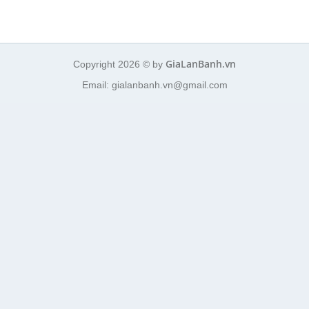
GiaLanBanh.vn
Copyright 2026 © by
Email: gialanbanh.vn@gmail.com