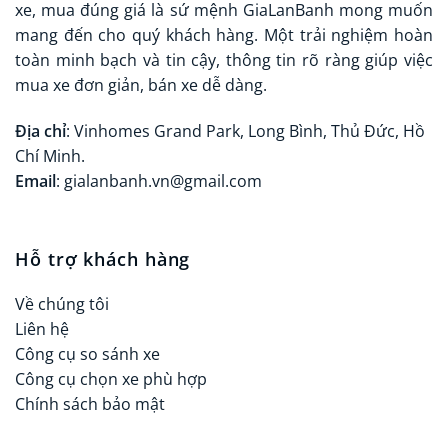
xe, mua đúng giá là sứ mệnh GiaLanBanh mong muốn
mang đến cho quý khách hàng. Một trải nghiệm hoàn
toàn minh bạch và tin cậy, thông tin rõ ràng giúp việc
mua xe đơn giản, bán xe dễ dàng.
Địa chỉ
: Vinhomes Grand Park, Long Bình, Thủ Đức, Hồ
Chí Minh.
Email
: gialanbanh.vn@gmail.com
Hỗ trợ khách hàng
Về chúng tôi
Liên hệ
Công cụ so sánh xe
Công cụ chọn xe phù hợp
Chính sách bảo mật