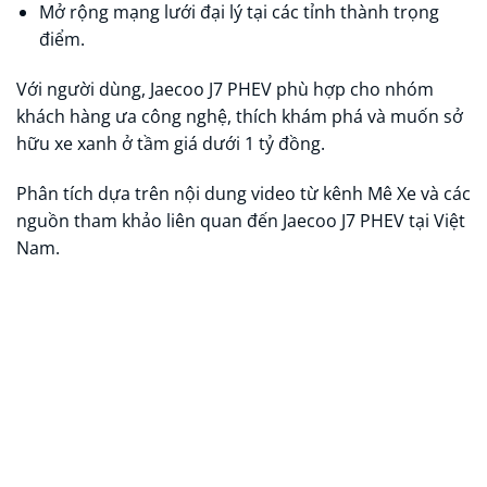
Mở rộng mạng lưới đại lý tại các tỉnh thành trọng
điểm.
Với người dùng, Jaecoo J7 PHEV phù hợp cho nhóm
khách hàng ưa công nghệ, thích khám phá và muốn sở
hữu xe xanh ở tầm giá dưới 1 tỷ đồng.
Phân tích dựa trên nội dung video từ kênh Mê Xe và các
nguồn tham khảo liên quan đến Jaecoo J7 PHEV tại Việt
Nam.