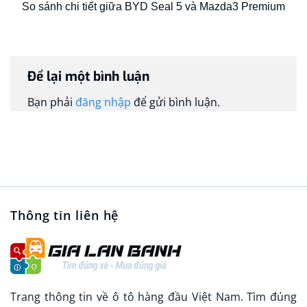
So sánh chi tiết giữa BYD Seal 5 và Mazda3 Premium
Để lại một bình luận
Bạn phải
đăng nhập
để gửi bình luận.
Thông tin liên hệ
Trang thông tin về ô tô hàng đầu Việt Nam. Tìm đúng