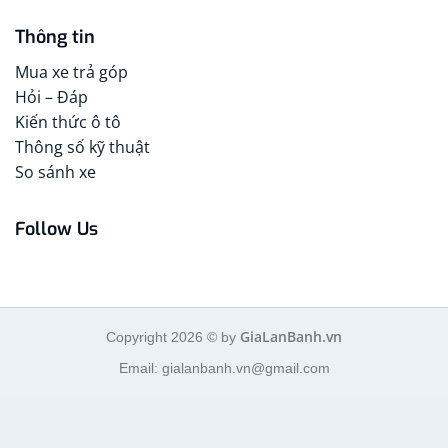
Thông tin
Mua xe trả góp
Hỏi – Đáp
Kiến thức ô tô
Thông số kỹ thuật
So sánh xe
Follow Us
GiaLanBanh.vn
Copyright 2026 © by
Email: gialanbanh.vn@gmail.com