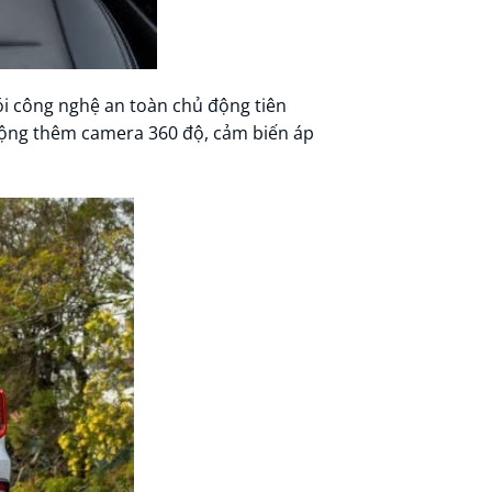
gói công nghệ an toàn chủ động tiên
cộng thêm camera 360 độ, cảm biến áp