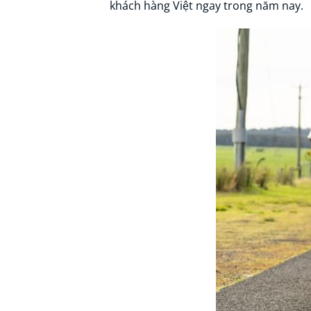
khách hàng Việt ngay trong năm nay.