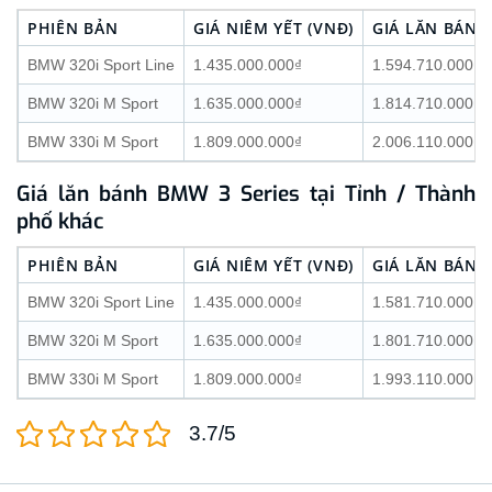
PHIÊN BẢN
GIÁ NIÊM YẾT (VNĐ)
GIÁ LĂN BÁNH
BMW 320i Sport Line
1.435.000.000₫
1.594.710.000₫
BMW 320i M Sport
1.635.000.000₫
1.814.710.000₫
BMW 330i M Sport
1.809.000.000₫
2.006.110.000₫
Giá lăn bánh BMW 3 Series tại Tỉnh / Thành
phố khác
PHIÊN BẢN
GIÁ NIÊM YẾT (VNĐ)
GIÁ LĂN BÁNH
BMW 320i Sport Line
1.435.000.000₫
1.581.710.000₫
BMW 320i M Sport
1.635.000.000₫
1.801.710.000₫
BMW 330i M Sport
1.809.000.000₫
1.993.110.000₫
3.7/5