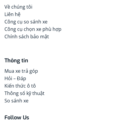
Về chúng tôi
Liên hệ
Công cụ so sánh xe
Công cụ chọn xe phù hợp
Chính sách bảo mật
Thông tin
Mua xe trả góp
Hỏi – Đáp
Kiến thức ô tô
Thông số kỹ thuật
So sánh xe
Follow Us