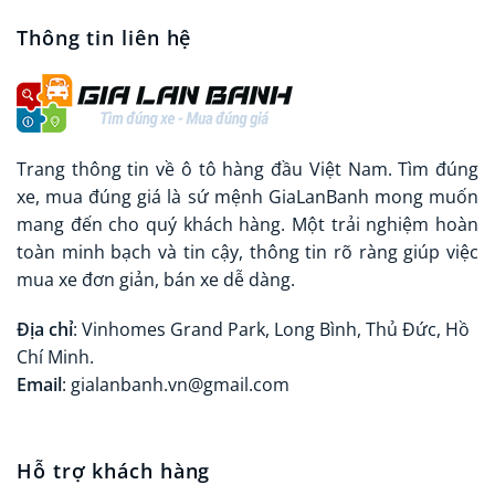
Thông tin liên hệ
Trang thông tin về ô tô hàng đầu Việt Nam. Tìm đúng
xe, mua đúng giá là sứ mệnh GiaLanBanh mong muốn
mang đến cho quý khách hàng. Một trải nghiệm hoàn
toàn minh bạch và tin cậy, thông tin rõ ràng giúp việc
mua xe đơn giản, bán xe dễ dàng.
Địa chỉ
: Vinhomes Grand Park, Long Bình, Thủ Đức, Hồ
Chí Minh.
Email
: gialanbanh.vn@gmail.com
Hỗ trợ khách hàng