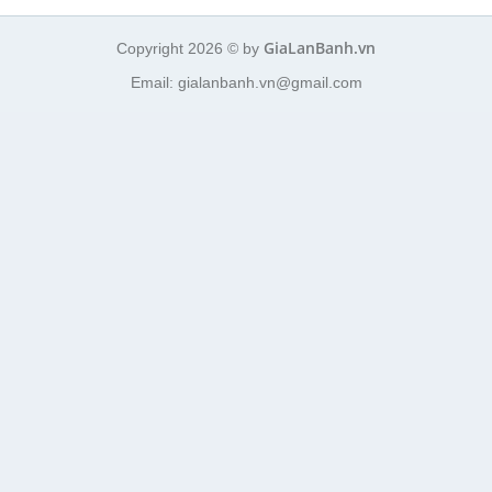
GiaLanBanh.vn
Copyright 2026 © by
Email: gialanbanh.vn@gmail.com