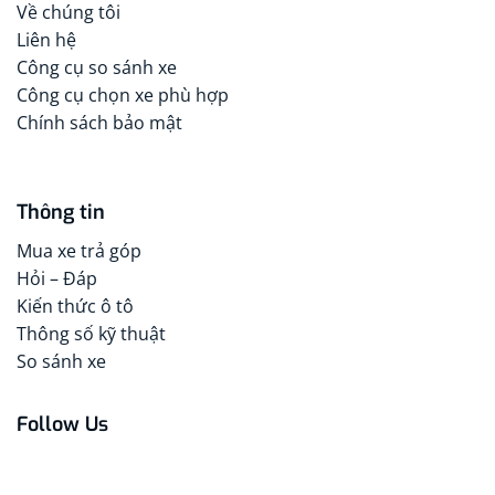
Về chúng tôi
Liên hệ
Công cụ so sánh xe
Công cụ chọn xe phù hợp
Chính sách bảo mật
Thông tin
Mua xe trả góp
Hỏi – Đáp
Kiến thức ô tô
Thông số kỹ thuật
So sánh xe
Follow Us