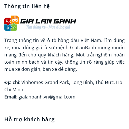
Thông tin liên hệ
Trang thông tin về ô tô hàng đầu Việt Nam. Tìm đúng
xe, mua đúng giá là sứ mệnh GiaLanBanh mong muốn
mang đến cho quý khách hàng. Một trải nghiệm hoàn
toàn minh bạch và tin cậy, thông tin rõ ràng giúp việc
mua xe đơn giản, bán xe dễ dàng.
Địa chỉ
: Vinhomes Grand Park, Long Bình, Thủ Đức, Hồ
Chí Minh.
Email
: gialanbanh.vn@gmail.com
Hỗ trợ khách hàng